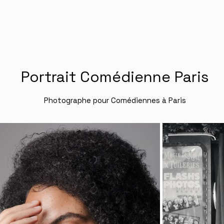
Portrait Comédienne Paris
Photographe pour Comédiennes à Paris