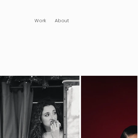
Work
About